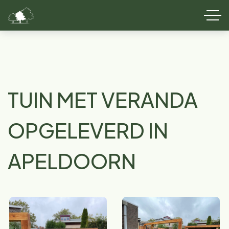
TUIN MET VERANDA
OPGELEVERD IN
APELDOORN