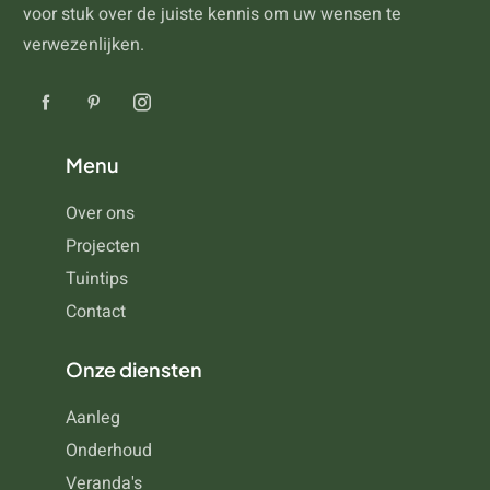
voor stuk over de juiste kennis om uw wensen te
verwezenlijken.
Menu
Over ons
Projecten
Tuintips
Contact
Onze diensten
Aanleg
Onderhoud
Veranda's