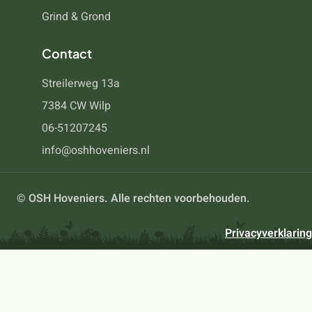
Grind & Grond
Contact
Streilerweg 13a
7384 CW Wilp
06-51207245
info@oshhoveniers.nl
© OSH Hoveniers. Alle rechten voorbehouden.
Privacyverklaring